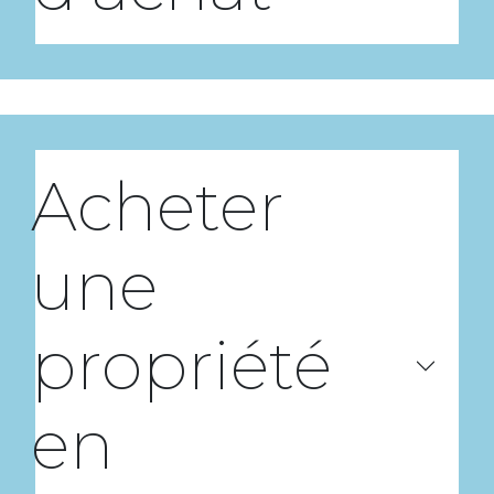
Acheter
une
propriété
en