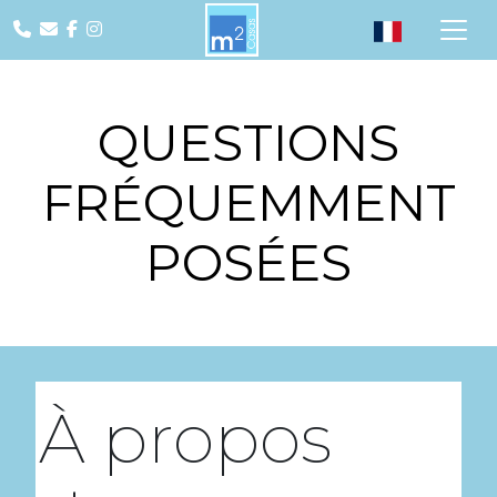
QUESTIONS
FRÉQUEMMENT
POSÉES
À propos