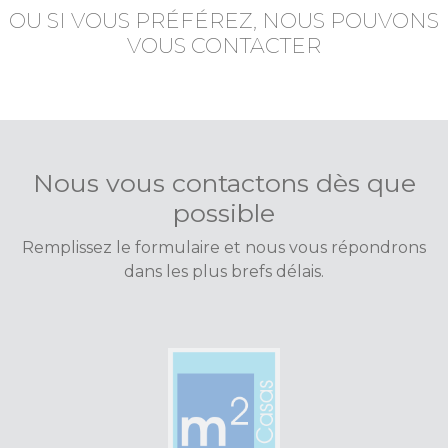
OU SI VOUS PRÉFÉREZ, NOUS POUVONS
VOUS CONTACTER
Nous vous contactons dès que
possible
Remplissez le formulaire et nous vous répondrons
dans les plus brefs délais.