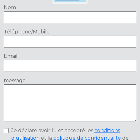
Nom
Téléphone/Mobile
Email
message
Je déclare avoir lu et accepté les
conditions
d'utilisation
et la
politique de confidentialité
de