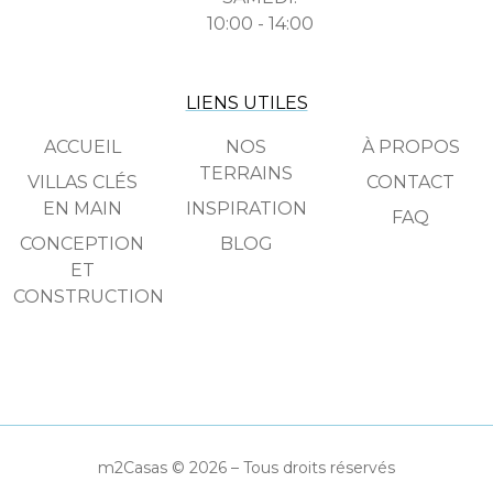
10:00 - 14:00
LIENS UTILES
ACCUEIL
NOS
À PROPOS
TERRAINS
VILLAS CLÉS
CONTACT
EN MAIN
INSPIRATION
FAQ
CONCEPTION
BLOG
ET
CONSTRUCTION
m2Casas © 2026 – Tous droits réservés