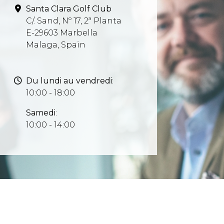
Santa Clara Golf Club
C/. Sand, Nº 17, 2ª Planta
E-29603 Marbella
Malaga, Spain
Du lundi au vendredi
:
10:00 - 18:00
Samedi
:
10:00 - 14:00