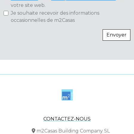
votre site web.
Je souhaite recevoir des informations
occasionnelles de m2Casas
Envoyer
CONTACTEZ-NOUS
m2Casas Building Company SL