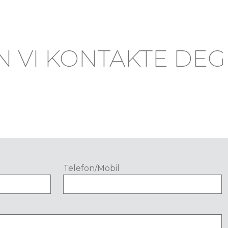
N VI KONTAKTE DEG
Telefon/Mobil