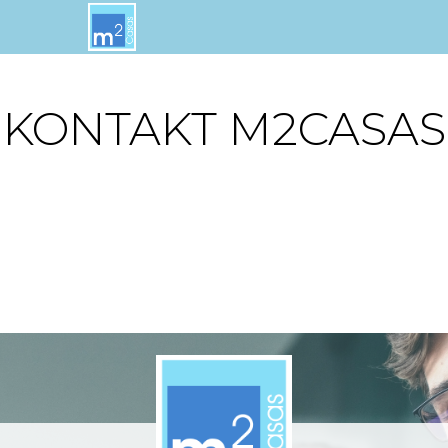
KONTAKT M2CASAS