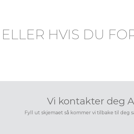
ELLER HVIS DU FO
Vi kontakter deg 
Fyll ut skjemaet så kommer vi tilbake til deg 