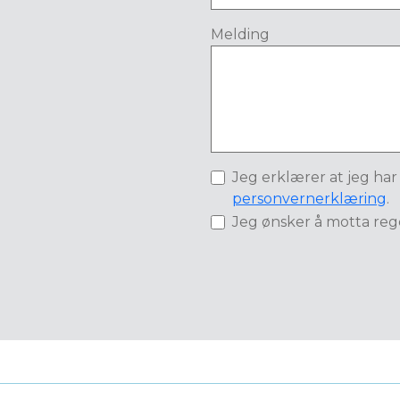
Melding
Jeg erklærer at jeg har
personvernerklæring
.
Jeg ønsker å motta reg