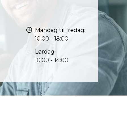
Mandag til fredag
:
10:00 - 18:00
Lørdag
:
10:00 - 14:00