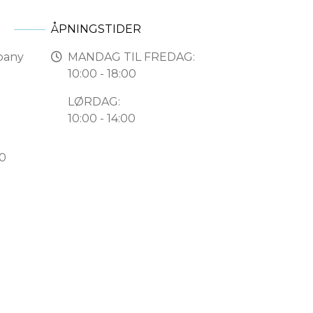
ÅPNINGSTIDER
pany
MANDAG TIL FREDAG:
10:00 - 18:00
LØRDAG:
10:00 - 14:00
50