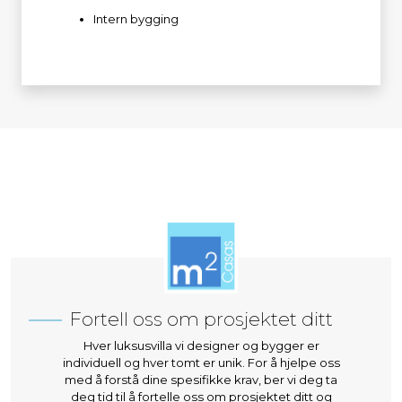
Intern bygging
Fortell oss om prosjektet ditt
Hver luksusvilla vi designer og bygger er
individuell og hver tomt er unik. For å hjelpe oss
med å forstå dine spesifikke krav, ber vi deg ta
deg tid til å fortelle oss om prosjektet ditt og