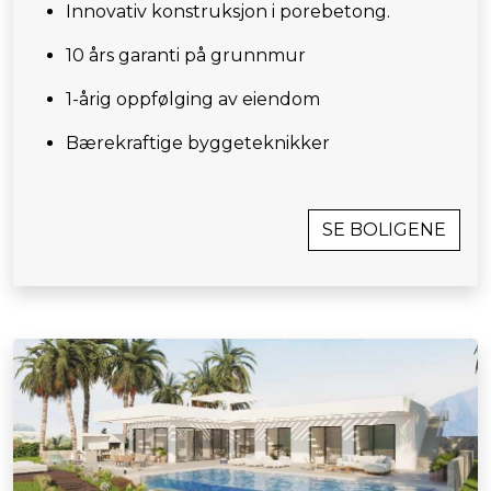
Innovativ konstruksjon i porebetong.
10 års garanti på grunnmur
1-årig oppfølging av eiendom
Bærekraftige byggeteknikker
SE BOLIGENE