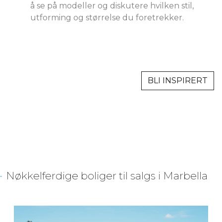
å se på modeller og diskutere hvilken stil,
utforming og størrelse du foretrekker.
BLI INSPIRERT
Nøkkelferdige boliger til salgs i Marbella