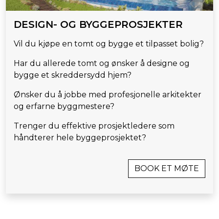
DESIGN- OG BYGGEPROSJEKTER
Vil du kjøpe en tomt og bygge et tilpasset bolig?
Har du allerede tomt og ønsker å designe og
bygge et skreddersydd hjem?
Ønsker du å jobbe med profesjonelle arkitekter
og erfarne byggmestere?
Trenger du effektive prosjektledere som
håndterer hele byggeprosjektet?
BOOK ET MØTE