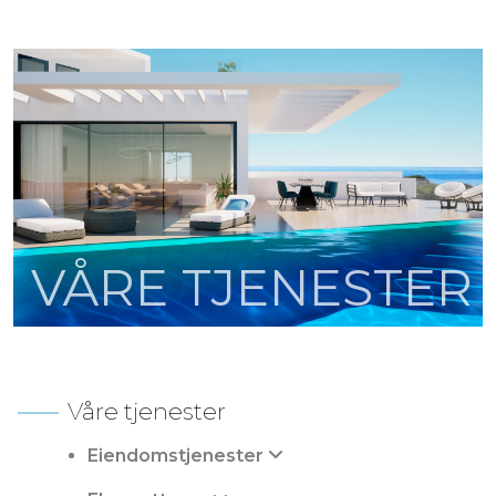
VÅRE TJENESTER
Våre tjenester
Eiendomstjenester