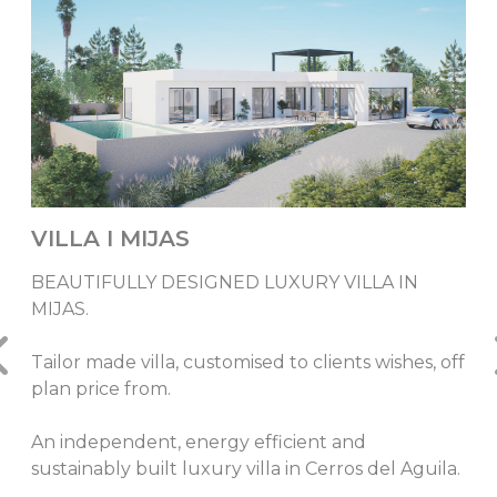
VILLA I MIJAS
BEAUTIFULLY DESIGNED LUXURY VILLA IN
MIJAS.
Tailor made villa, customised to clients wishes, off
plan price from.
An independent, energy efficient and
sustainably built luxury villa in Cerros del Aguila.