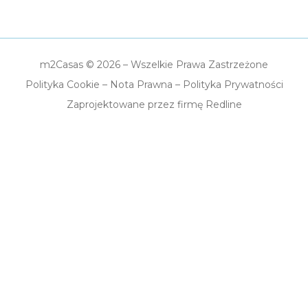
m2Casas © 2026 – Wszelkie Prawa Zastrzeżone
Polityka Cookie
–
Nota Prawna
–
Polityka Prywatności
Zaprojektowane przez firmę Redline