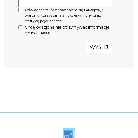
Oświadczam, że zapoznałem się i akceptuję
warunki korzystania z Twojej witryny oraz
politykę prywatności.
Chcę okazjonalnie otrzymywać informacje
od m2Casas
WYŚLIJ