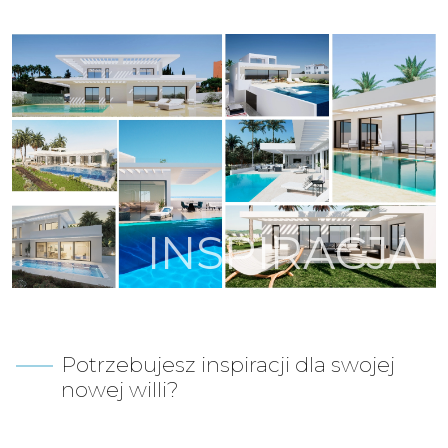
INSPIRACJA
Potrzebujesz inspiracji dla swojej
nowej willi?