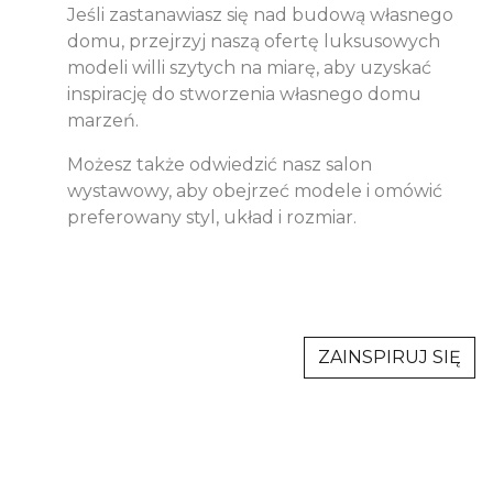
Jeśli zastanawiasz się nad budową własnego
domu, przejrzyj naszą ofertę luksusowych
modeli willi szytych na miarę, aby uzyskać
inspirację do stworzenia własnego domu
marzeń.
Możesz także odwiedzić nasz salon
wystawowy, aby obejrzeć modele i omówić
preferowany styl, układ i rozmiar.
ZAINSPIRUJ SIĘ