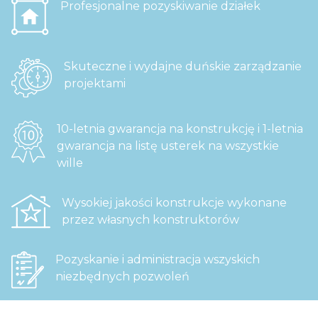
Profesjonalne pozyskiwanie działek
Skuteczne i wydajne duńskie zarządzanie
projektami
10-letnia gwarancja na konstrukcję i 1-letnia
gwarancja na listę usterek na wszystkie
wille
Wysokiej jakości konstrukcje wykonane
przez własnych konstruktorów
Pozyskanie i administracja wszyskich
niezbędnych pozwoleń