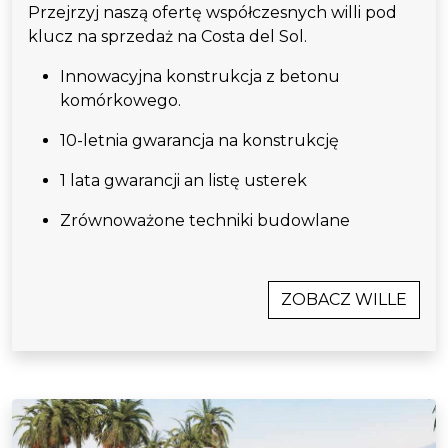
Przejrzyj naszą ofertę współczesnych willi pod
klucz na sprzedaż na Costa del Sol.
Innowacyjna konstrukcja z betonu
komórkowego.
10-letnia gwarancja na konstrukcję
1 lata gwarancji an listę usterek
Zrównoważone techniki budowlane
ZOBACZ WILLE