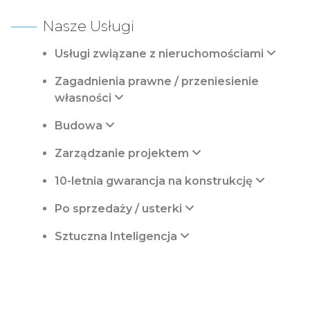
Nasze Usługi
Usługi związane z nieruchomościami
Zagadnienia prawne / przeniesienie
własności
Budowa
Zarządzanie projektem
10-letnia gwarancja na konstrukcję
Po sprzedaży / usterki
Sztuczna Inteligencja