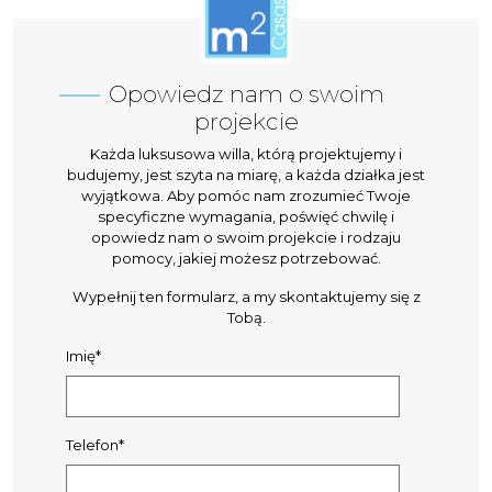
Opowiedz nam o swoim
projekcie
Każda luksusowa willa, którą projektujemy i
budujemy, jest szyta na miarę, a każda działka jest
wyjątkowa. Aby pomóc nam zrozumieć Twoje
specyficzne wymagania, poświęć chwilę i
opowiedz nam o swoim projekcie i rodzaju
pomocy, jakiej możesz potrzebować.
Wypełnij ten formularz, a my skontaktujemy się z
Tobą.
Imię*
Telefon*