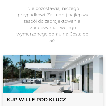
Nie pozostawiaj niczego
przypadkowi. Zatrudnij najlepszy
zespół do zaprojektowania i
zbudowania Twojego
wymarzonego domu na Costa del
Sol.
KUP WILLE POD KLUCZ