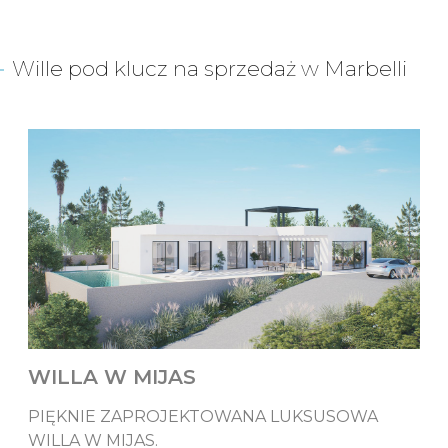
Wille pod klucz na sprzedaż w Marbelli
WILLA W MIJAS
PIĘKNIE ZAPROJEKTOWANA LUKSUSOWA
WILLA W MIJAS.