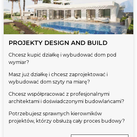
PROJEKTY DESIGN AND BUILD
Chcesz kupić działkę i wybudować dom pod
wymiar?
Masz już działkę i chcesz zaprojektować i
wybudować dom szyty na miarę?
Chcesz współpracować z profesjonalnymi
architektami i doświadczonymi budowlańcami?
Potrzebujesz sprawnych kierowników
projektów, którzy obsłużą cały proces budowy?