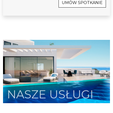
UMÓW SPOTKANIE
NASZE USŁUGI