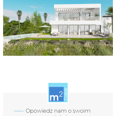
Opowiedz nam o swoim