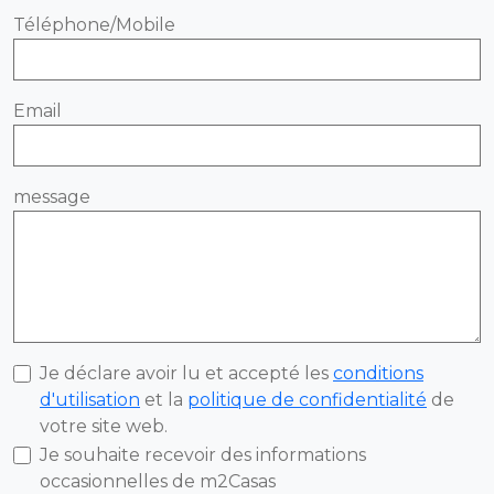
Téléphone/Mobile
Email
message
Je déclare avoir lu et accepté les
conditions
d'utilisation
et la
politique de confidentialité
de
votre site web.
Je souhaite recevoir des informations
occasionnelles de m2Casas