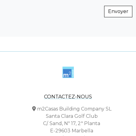
Envoyer
CONTACTEZ-NOUS
m2Casas Building Company SL
Santa Clara Golf Club
C/. Sand, Nº 17, 2ª Planta
E-29603 Marbella