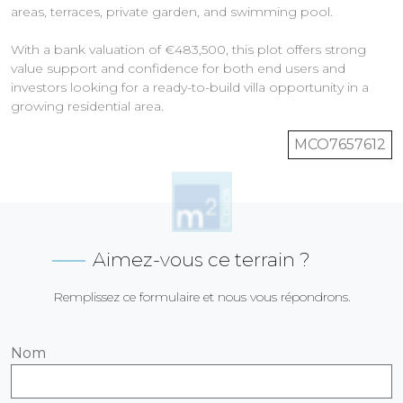
areas, terraces, private garden, and swimming pool.
With a bank valuation of €483,500, this plot offers strong
value support and confidence for both end users and
investors looking for a ready-to-build villa opportunity in a
MCO7657612
Aimez-vous ce terrain ?
Remplissez ce formulaire et nous vous répondrons.
Nom