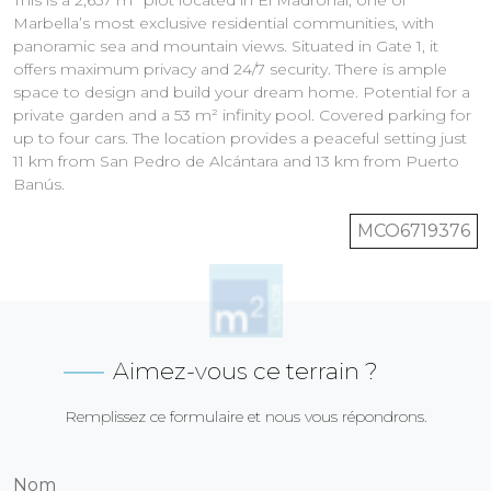
Marbella’s most exclusive residential communities, with
panoramic sea and mountain views. Situated in Gate 1, it
offers maximum privacy and 24/7 security. There is ample
space to design and build your dream home. Potential for a
private garden and a 53 m² infinity pool. Covered parking for
up to four cars. The location provides a peaceful setting just
11 km from San Pedro de Alcántara and 13 km from Puerto
Banús.
MCO6719376
Aimez-vous ce terrain ?
Remplissez ce formulaire et nous vous répondrons.
Nom