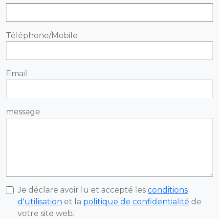
Téléphone/Mobile
Email
message
Je déclare avoir lu et accepté les
conditions
d'utilisation
et la
politique de confidentialité
de
votre site web.