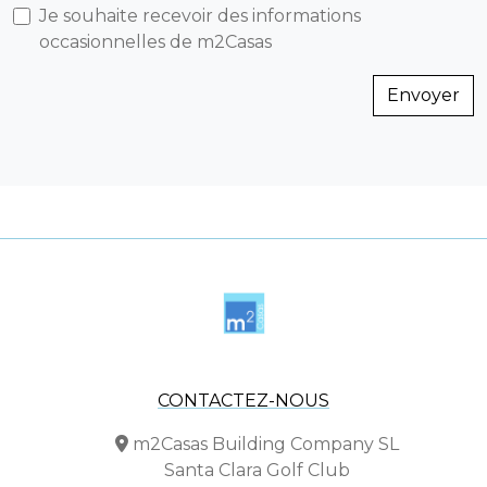
Je souhaite recevoir des informations
occasionnelles de m2Casas
Envoyer
CONTACTEZ-NOUS
m2Casas Building Company SL
Santa Clara Golf Club