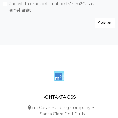
Jag vill ta emot infomation från m2Casas
emellanåt
Skicka
KONTAKTA OSS
m2Casas Building Company SL
Santa Clara Golf Club