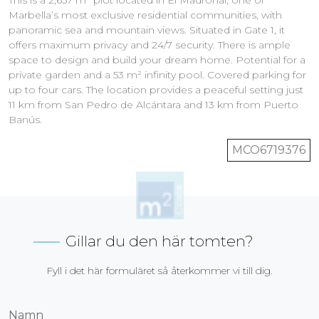
Marbella’s most exclusive residential communities, with
panoramic sea and mountain views. Situated in Gate 1, it
offers maximum privacy and 24/7 security. There is ample
space to design and build your dream home. Potential for a
private garden and a 53 m² infinity pool. Covered parking for
up to four cars. The location provides a peaceful setting just
11 km from San Pedro de Alcántara and 13 km from Puerto
Banús.
MCO6719376
Gillar du den här tomten?
Fyll i det här formuläret så återkommer vi till dig.
Namn