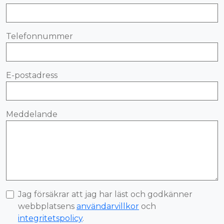
Telefonnummer
E-postadress
Meddelande
Jag försäkrar att jag har läst och godkänner
webbplatsens
användarvillkor
och
integritetspolicy
.