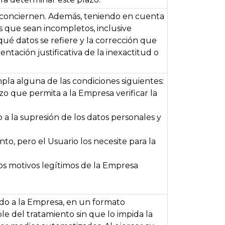
le conciernen. Además, teniendo en cuenta
s que sean incompletos, inclusive
qué datos se refiere y la corrección que
tación justificativa de la inexactitud o
pla alguna de las condiciones siguientes:
o que permita a la Empresa verificar la
 a la supresión de los datos personales y
to, pero el Usuario los necesite para la
los motivos legítimos de la Empresa
tado a la Empresa, en un formato
le del tratamiento sin que lo impida la