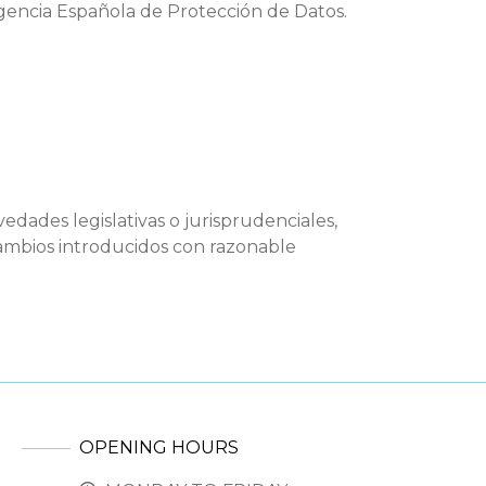
Agencia Española de Protección de Datos.
edades legislativas o jurisprudenciales,
cambios introducidos con razonable
OPENING HOURS