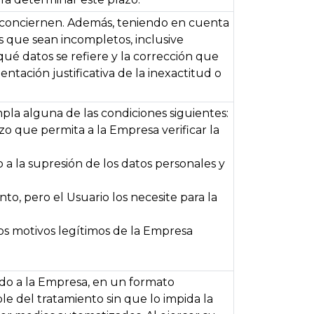
le conciernen. Además, teniendo en cuenta
s que sean incompletos, inclusive
qué datos se refiere y la corrección que
tación justificativa de la inexactitud o
pla alguna de las condiciones siguientes:
o que permita a la Empresa verificar la
 a la supresión de los datos personales y
to, pero el Usuario los necesite para la
los motivos legítimos de la Empresa
tado a la Empresa, en un formato
le del tratamiento sin que lo impida la