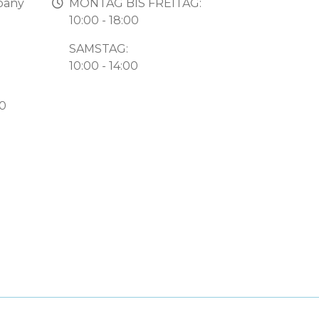
pany
MONTAG BIS FREITAG:
10:00 - 18:00
SAMSTAG:
10:00 - 14:00
50