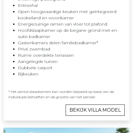
Entreehal
Open hoogwaardige keuken met geïntegreerd
kookeiland en woonkamer
Energiezuinige ramen van vloer tot plafond
Hoofdslaapkamer op de begane grond met en-
suite badkamer
Gastenkamers delen familiebadkamer*
Privé zwembad
Ruime overdekte terrassen
Aangelegde tuinen
Dubbele carport
Bijkeuken
* Het aantal slaapkamers kan worden bepaald op basis van de
individuele behoeften en de grootte van het perceel.
BEKIJK VILLA MODEL