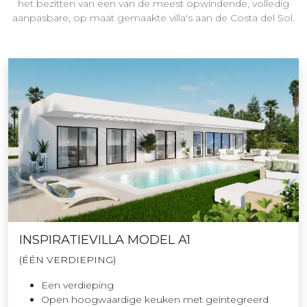
het bezitten van een van de meest opwindende, volledig
aanpasbare, op maat gemaakte villa's aan de Costa del Sol.
INSPIRATIEVILLA MODEL A1
(ÉÉN VERDIEPING)
Een verdieping
Open hoogwaardige keuken met geïntegreerd