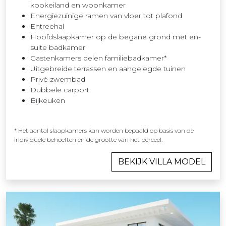
kookeiland en woonkamer
Energiezuinige ramen van vloer tot plafond
Entreehal
Hoofdslaapkamer op de begane grond met en-
suite badkamer
Gastenkamers delen familiebadkamer*
Uitgebreide terrassen en aangelegde tuinen
Privé zwembad
Dubbele carport
Bijkeuken
* Het aantal slaapkamers kan worden bepaald op basis van de
individuele behoeften en de grootte van het perceel.
BEKIJK VILLA MODEL