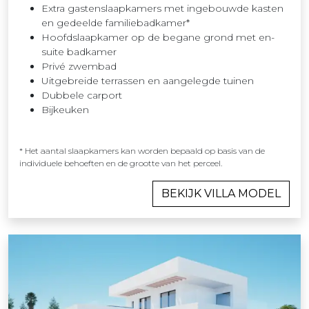
Extra gastenslaapkamers met ingebouwde kasten
en gedeelde familiebadkamer*
Hoofdslaapkamer op de begane grond met en-
suite badkamer
Privé zwembad
Uitgebreide terrassen en aangelegde tuinen
Dubbele carport
Bijkeuken
* Het aantal slaapkamers kan worden bepaald op basis van de
individuele behoeften en de grootte van het perceel.
BEKIJK VILLA MODEL