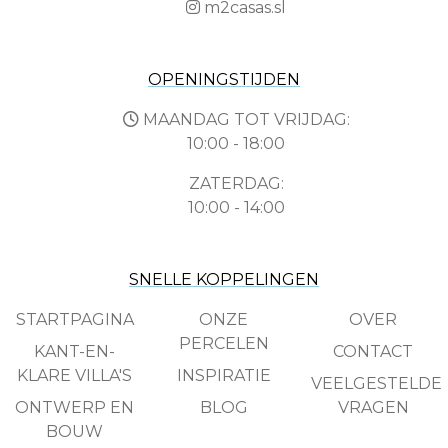
m2casas.sl
OPENINGSTIJDEN
MAANDAG TOT VRIJDAG:
10:00 - 18:00
ZATERDAG:
10:00 - 14:00
SNELLE KOPPELINGEN
STARTPAGINA
ONZE
OVER
PERCELEN
KANT-EN-
CONTACT
KLARE VILLA'S
INSPIRATIE
VEELGESTELDE
ONTWERP EN
BLOG
VRAGEN
BOUW