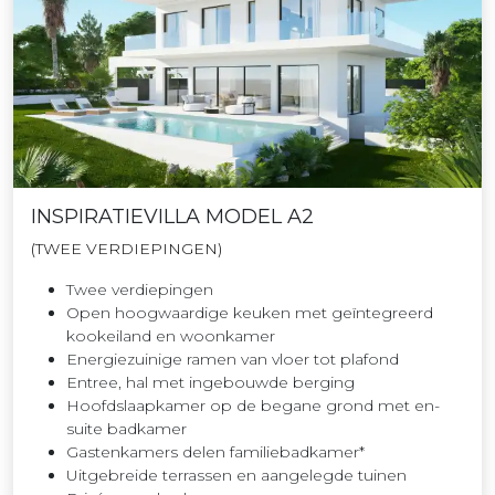
INSPIRATIEVILLA MODEL A2
(TWEE VERDIEPINGEN)
Twee verdiepingen
Open hoogwaardige keuken met geïntegreerd
kookeiland en woonkamer
Energiezuinige ramen van vloer tot plafond
Entree, hal met ingebouwde berging
Hoofdslaapkamer op de begane grond met en-
suite badkamer
Gastenkamers delen familiebadkamer*
Uitgebreide terrassen en aangelegde tuinen