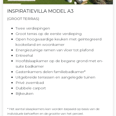
INSPIRATIEVILLA MODEL A3
(GROOT TERRAS)
Twee verdiepingen
Groot terras op de eerste verdieping
Open hoogwaardige keuken met geïntegreerd
kookeiland en woonkamer
Energiezuinige ramen van vloer tot plafond
Entreehal
Hoofdslaapkamer op de begane grond met en-
suite badkamer
Gastenkamers delen familiebadkamer*
Uitgebreide terrassen en aangelegde tuinen
Privé zwembad
Dubbele carport
Bijkeuken
* Het aantal slaapkamers kan worden bepaald op basis van de
individuele behoeften en de grootte van het perceel.