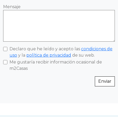
Mensaje
Declaro que he leído y acepto las
condiciones de
uso
y la
política de privacidad
de su web.
Me gustaría recibir información ocasional de
m2Casas
Enviar