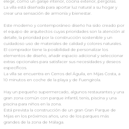
elegir, como un garaje interior, cocina exterior, pérgolas.
La villa está diseñada para aportar luz natural a su hogar y
crear una sensación de armonía y bienestar.
Este moderno y contemporáneo diseño ha sido creado por
el equipo de arquitectos cuyas prioridades son la atención al
detalle, la prioridad por la construcción sostenible y un
cuidadoso uso de materiales de calidad y colores naturales.
El comprador tiene la posibilidad de personalizar los
elementos de diseño, añadir espacio adicional y seleccionar
extras opcionales para satisfacer sus necesidades y deseos
específicos.
La villa se encuentra en Cerros del Águila, en Mijas Costa, a
10 minutos en coche de la playa y de Fuengirola.
Hay un pequeño supermercado, algunos restaurantes y una
gran zona común con parque infantil, tenis, piscina y una
piscina para niños en la zona.
Está prevista la construcción de un gran Gran Parque de
Mijas en los próximos años, uno de los parques más
grandes de la zona de Málaga.