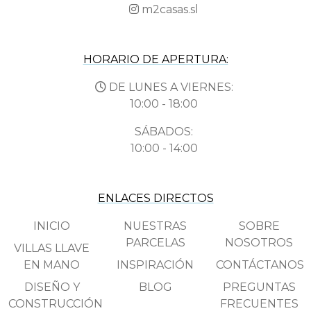
m2casas.sl
HORARIO DE APERTURA:
DE LUNES A VIERNES:
10:00 - 18:00
SÁBADOS:
10:00 - 14:00
ENLACES DIRECTOS
INICIO
NUESTRAS
SOBRE
PARCELAS
NOSOTROS
VILLAS LLAVE
EN MANO
INSPIRACIÓN
CONTÁCTANOS
DISEÑO Y
BLOG
PREGUNTAS
CONSTRUCCIÓN
FRECUENTES