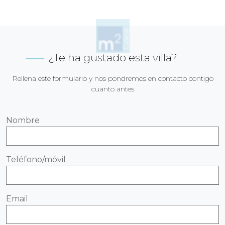
¿Te ha gustado esta villa?
Rellena este formulario y nos pondremos en contacto contigo
cuanto antes
Nombre
Teléfono/móvil
Email