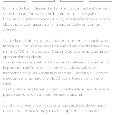
Una villa de lujo independiente, energéticamente eficiente y
construida de forma sostenible en Cerros del Águila.
Un diseño contemporáneo único, con accesorios de la más
alta calidad para garantizar la funcionalidad y un confort
óptimo.
Esta villa de 3 dormitorios, 2 baños, moderna, espaciosa, en
forma de L de un nivel con una superficie construida de 174
m² más 100 m² de terraza. Dispone de una amplia zona de
aparcamiento privado.
Las ventanas del suelo al techo de alta eficiencia energética
le permiten disfrutar de las hermosas vistas sobre las
montañas de Mijas y toda la ciudad de Fuengirola. Permite
disfrutar de la luz natural en los 3 dormitorios y el amplio
salón.
Las habitaciones tienen acceso directo a la terraza donde se
puede disfrutar de su jardín privado y piscina.
La villa le ofrece al comprador una posibilidad de construir
una terraza en la azotea y muchas opciones extras para