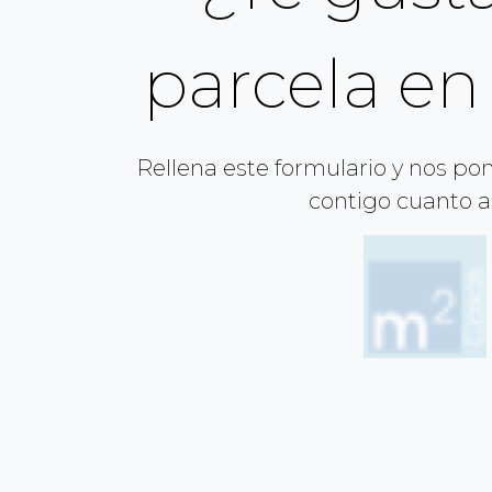
parcela en
Rellena este formulario y nos p
contigo cuanto a