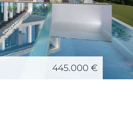
445.000 €