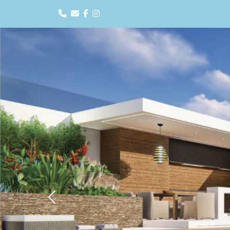
Previous