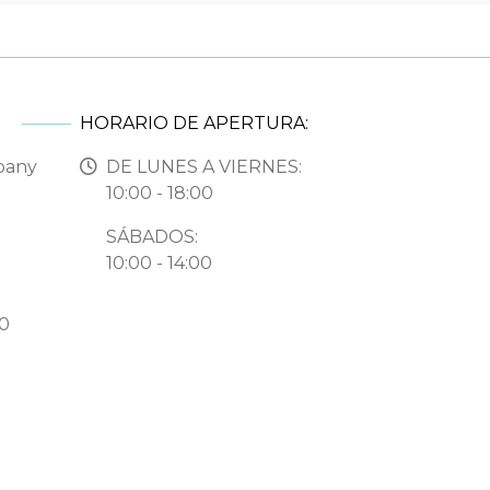
HORARIO DE APERTURA:
pany
DE LUNES A VIERNES:
10:00 - 18:00
SÁBADOS:
10:00 - 14:00
50