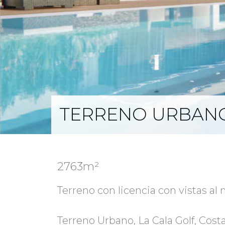
TERRENO URBANO
2763m²
Terreno con licencia con vistas al
Terreno Urbano, La Cala Golf, Costa