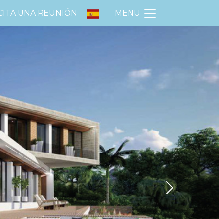
CITA UNA REUNIÓN
MENU
Next